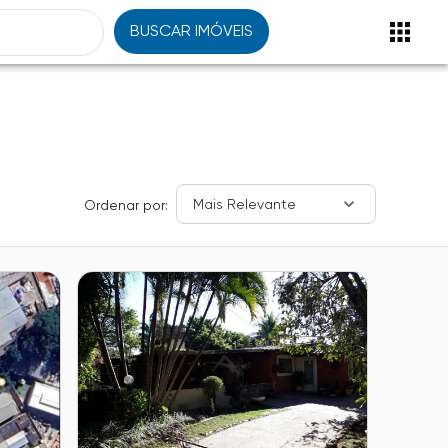
BUSCAR IMÓVEIS
Mais Relevante
Ordenar por: