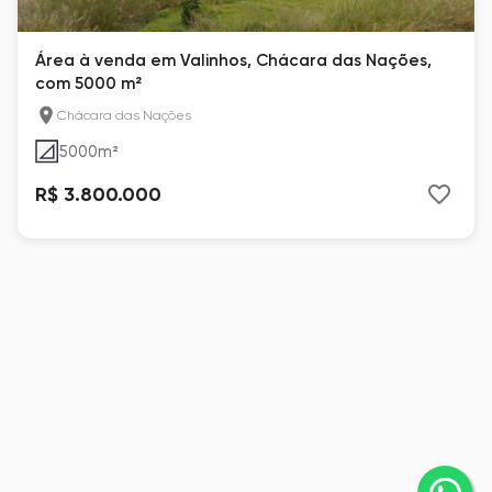
Área à venda em Valinhos, Chácara das Nações,
com 5000 m²
Chácara das Nações
5000
m²
R$ 3.800.000