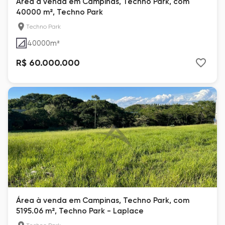
Área à venda em Campinas, Techno Park, com
40000 m², Techno Park
Techno Park
40000
m²
R$ 60.000.000
Área à venda em Campinas, Techno Park, com
5195.06 m², Techno Park - Laplace