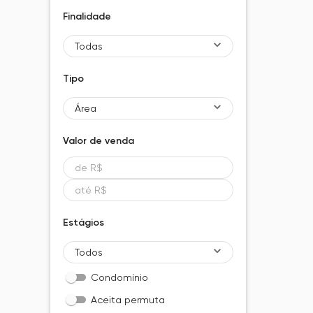
Finalidade
Todas
Tipo
Área
Valor de
venda
Estágios
Todos
Condomínio
Aceita permuta