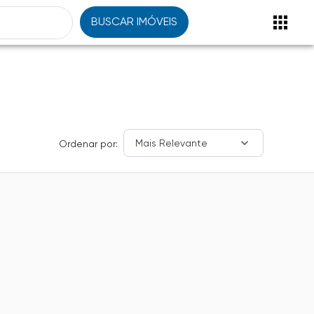
BUSCAR IMÓVEIS
Mais Relevante
Ordenar por: