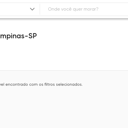
mpinas-SP
l encontrado com os filtros selecionados.