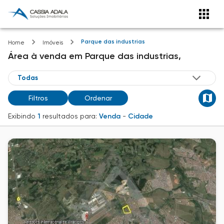
Parque das industrias
Home
Imóveis
Área
à venda
em
Parque das industrias,
Filtros
Ordenar
Exibindo
1
resultados para:
Venda
-
Cidade