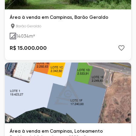
Área à venda em Campinas, Barão Geraldo
Barão Geraldo
14034
m²
R$ 15.000.000
Área à venda em Campinas, Loteamento