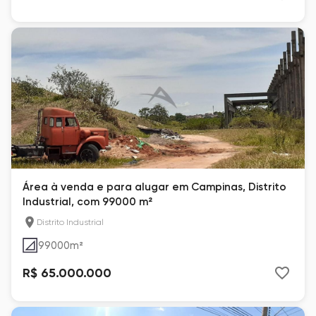
Área à venda e para alugar em Campinas, Distrito
Industrial, com 99000 m²
Distrito Industrial
99000
m²
R$ 65.000.000