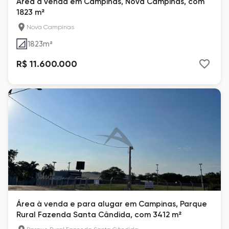
Área à venda em Campinas, Nova Campinas, com
1823 m²
Nova Campinas
1823
m²
R$ 11.600.000
Área à venda e para alugar em Campinas, Parque
Rural Fazenda Santa Cândida, com 3412 m²