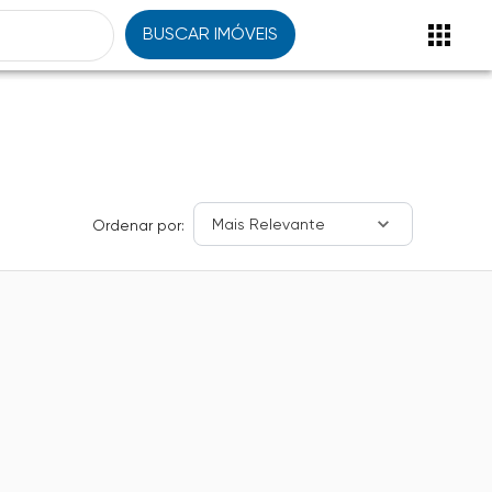
BUSCAR IMÓVEIS
Mais Relevante
Ordenar por: