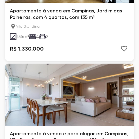
Apartamento à venda em Campinas, Jardim das
Paineiras, com 4 quartos, com 135 m²
Vila Brandina
135
m²
4
2
R$ 1.330.000
Apartamento à venda e para alugar em Campinas,