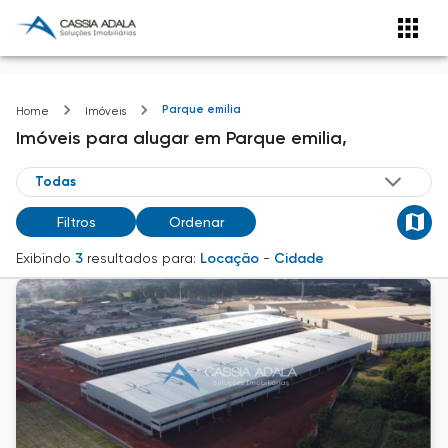
Parque emilia
Home
Imóveis
Imóveis
para alugar
em
Parque emilia,
Filtros
Ordenar
Exibindo
3
resultados para:
Locação
-
Cidade