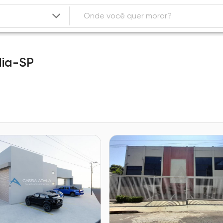
dia-SP