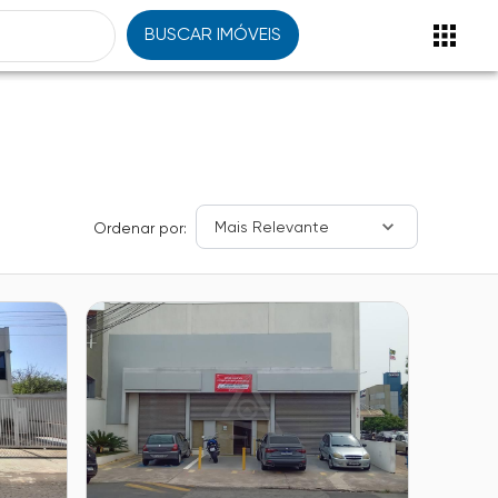
BUSCAR IMÓVEIS
Mais Relevante
Ordenar por: